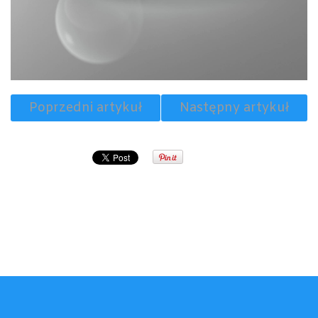
Poprzedni artykuł
Następny artykuł