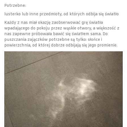
Potrzebne:
lusterko lub inne przedmioty, od których odbija się światło
Każdy z nas miał okazję zaobserwować grę światła
wpadającego do pokoju przez wąskie otwory, a większość z
nas zapewne próbowała bawić się światłem sama. Do
puszczania zajączków potrzebne są tylko: słońce i
powierzchnia, od której dobrze odbijają się jego promienie.