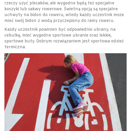
rzeczy użyć plecaków, ale wygodne będą też specjalne
koszyki lub sakwy rowerowe. Świetną opcją są specjalne
uchwyty na bidon do roweru, wtedy każdy uczestnik może
mieć swój bidon z wodą przyczepiony do ramy roweru.
Każdy uczestnik powinien być odpowiednio ubrany, na
cebulkę, mieć wygodne sportowe ubranie oraz lekkie,
sportowe buty. Dobrym rozwiązaniem jest sportowa odzież
termiczna.