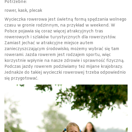
Potrzebne:
rower, kask, plecak
Wycieczka rowerowa jest świetną formą spędzania wolnego
czasu w gronie rodzinnym, na przykład w weekend. W
Polsce pojawia się coraz więcej atrakcyjnych tras
rowerowych i szlaków turystycznych dla rowerzystów.
Zamiast jechać w atrakcyjne miejsce autem
zanieczyszczającym środowisko, możemy wybrać się tam
rowerami. Jazda rowerem jest rodzajem sportu, więc
korzystnie wpłynie na nasze zdrowie i sprawność fizyczną.
Podczas jazdy rowerem podziwiamy też mijane krajobrazy.
Jednakże do takiej wycieczki rowerowej trzeba odpowiednio
się przygotować.