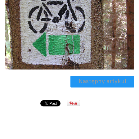
Następny artykuł