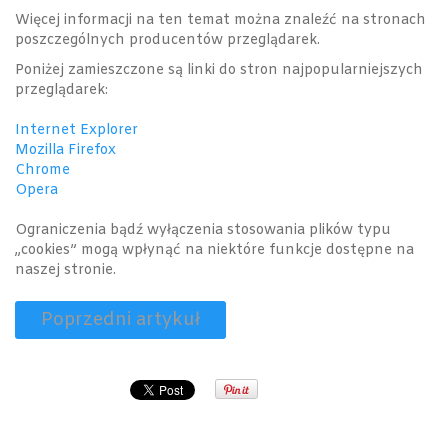
Więcej informacji na ten temat można znaleźć na stronach
poszczególnych producentów przeglądarek.
Poniżej zamieszczone są linki do stron najpopularniejszych
przeglądarek:
Internet Explorer
Mozilla Firefox
Chrome
Opera
Ograniczenia bądź wyłączenia stosowania plików typu
„cookies” mogą wpłynąć na niektóre funkcje dostępne na
naszej stronie.
Poprzedni artykuł