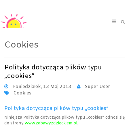
Login/Signup
Cookies
Polityka dotycząca plików typu
„cookies”
Poniedziałek, 13 Maj 2013
Super User
Cookies
Polityka dotycząca plików typu „cookies”
Niniejsza Polityka dotycząca plików typu „cookies” odnosi się
do strony
www.zabawyzdzieckiem.pl
.