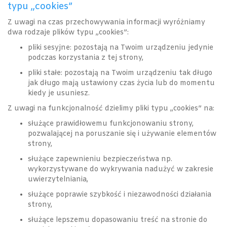
typu „cookies”
Z uwagi na czas przechowywania informacji wyróżniamy
dwa rodzaje plików typu „cookies”:
pliki sesyjne: pozostają na Twoim urządzeniu jedynie
podczas korzystania z tej strony,
pliki stałe: pozostają na Twoim urządzeniu tak długo
jak długo mają ustawiony czas życia lub do momentu
kiedy je usuniesz.
Z uwagi na funkcjonalność dzielimy pliki typu „cookies” na:
służące prawidłowemu funkcjonowaniu strony,
pozwalającej na poruszanie się i używanie elementów
strony,
służące zapewnieniu bezpieczeństwa np.
wykorzystywane do wykrywania nadużyć w zakresie
uwierzytelniania,
służące poprawie szybkość i niezawodności działania
strony,
służące lepszemu dopasowaniu treść na stronie do