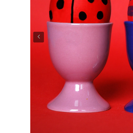
Previous