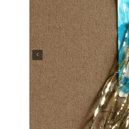
Previous