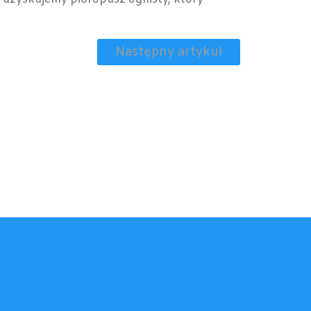
Następny artykuł