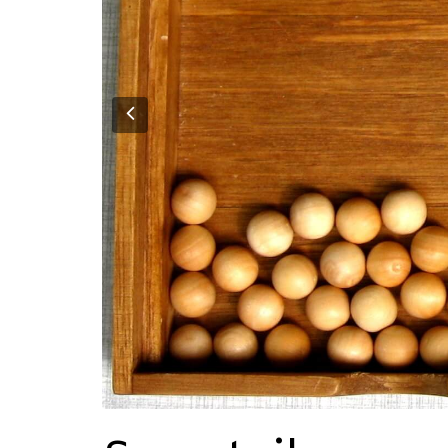
Previous