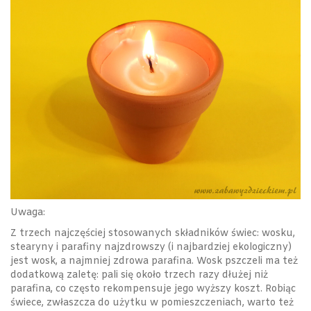
Uwaga:
Z trzech najczęściej stosowanych składników świec: wosku,
stearyny i parafiny najzdrowszy (i najbardziej ekologiczny)
jest wosk, a najmniej zdrowa parafina. Wosk pszczeli ma też
dodatkową zaletę: pali się około trzech razy dłużej niż
parafina, co często rekompensuje jego wyższy koszt. Robiąc
świece, zwłaszcza do użytku w pomieszczeniach, warto też