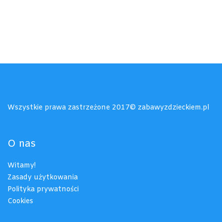
Wszystkie prawa zastrzeżone 2017© zabawyzdzieckiem.pl
O nas
Witamy!
Zasady użytkowania
Polityka prywatności
Cookies