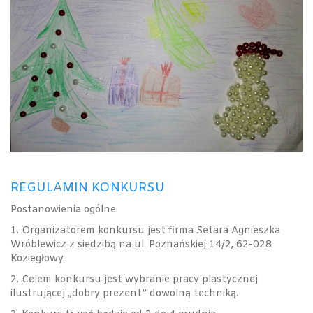
REGULAMIN KONKURSU
Postanowienia ogólne
1. Organizatorem konkursu jest firma Setara Agnieszka
Wróblewicz z siedzibą na ul. Poznańskiej 14/2, 62-028
Koziegłowy.
2. Celem konkursu jest wybranie pracy plastycznej
ilustrującej „dobry prezent” dowolną techniką.