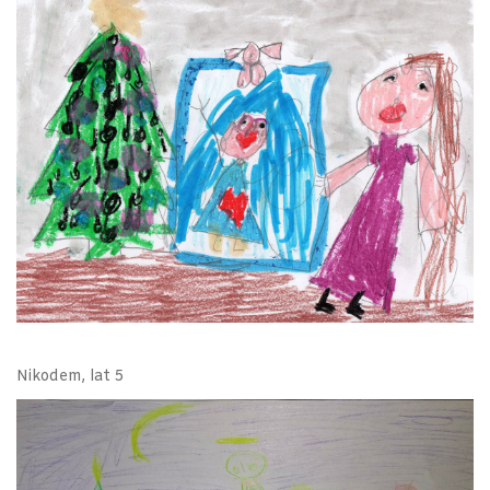
Nikodem, lat 5