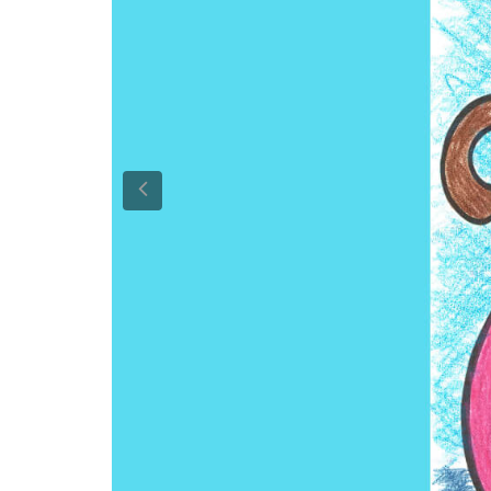
Previous