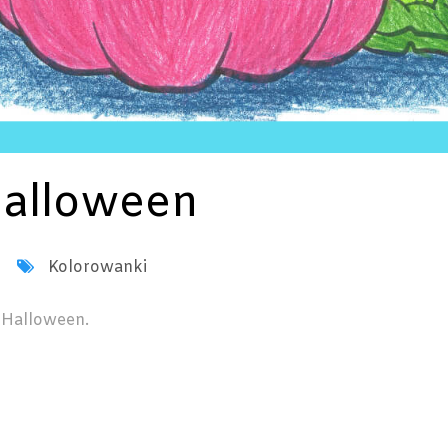
Halloween
Kolorowanki
 Halloween.