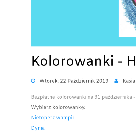
Kolorowanki - 
Wtorek, 22 Październik 2019
Kasia
Bezpłatne kolorowanki na 31 października -
Wybierz kolorowankę:
Nietoperz wampir
Dynia