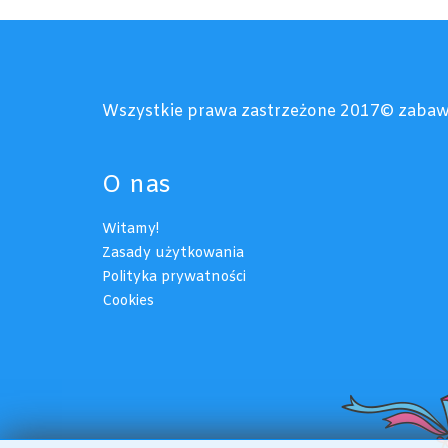
Wszystkie prawa zastrzeżone 2017© zabaw
O nas
Witamy!
Zasady użytkowania
Polityka prywatności
Cookies