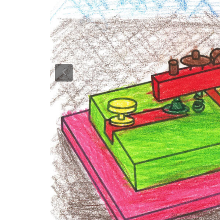
Previous