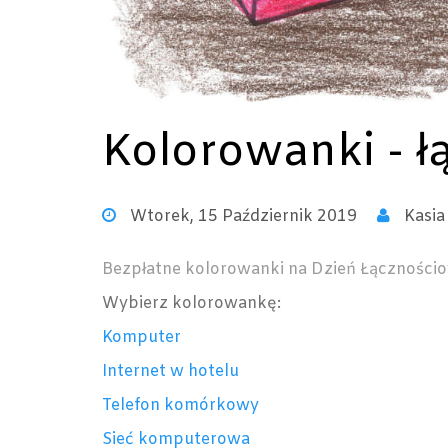
Kolorowanki - ł
Wtorek, 15 Październik 2019
Kasia
Bezpłatne kolorowanki na Dzień Łączności
Wybierz kolorowankę:
Komputer
Internet w hotelu
Telefon komórkowy
Sieć komputerowa