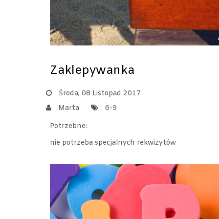
Zaklepywanka
Środa, 08 Listopad 2017
Marta
6-9
Potrzebne:
nie potrzeba specjalnych rekwizytów