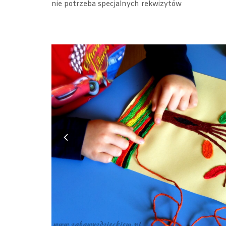
nie potrzeba specjalnych rekwizytów
Previous