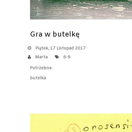
Gra w butelkę
Piątek, 17 Listopad 2017
Marta
6-9
Potrzebne:
butelka