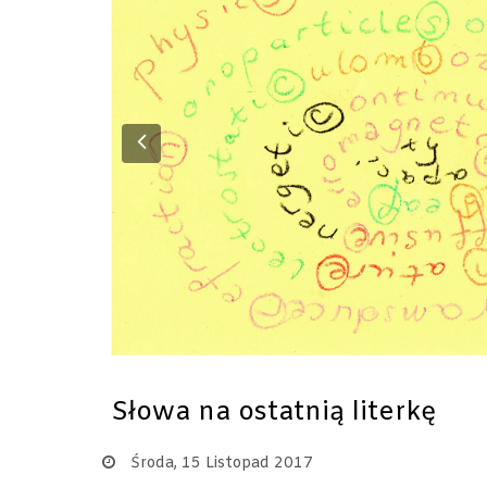
Previous
Słowa na ostatnią literkę
Środa, 15 Listopad 2017