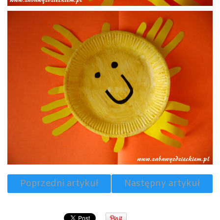
Poprzedni artykuł
Następny artykuł