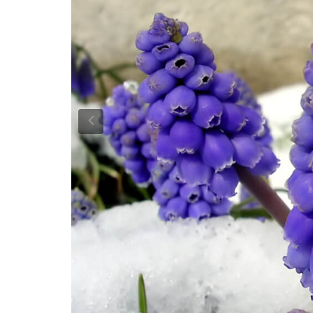
Previous