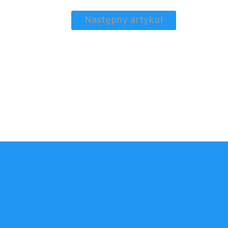
Następny artykuł