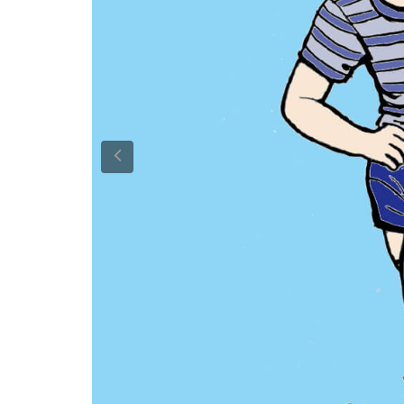
Previous