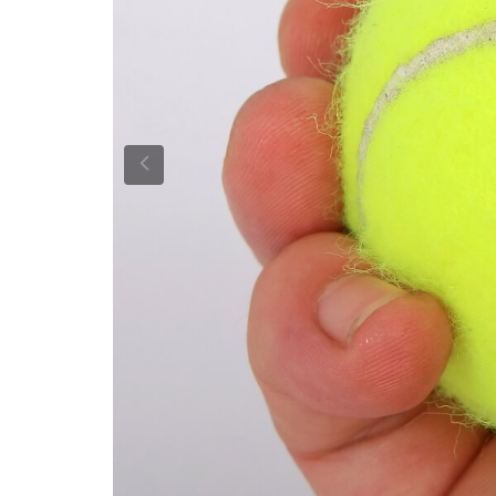
Previous