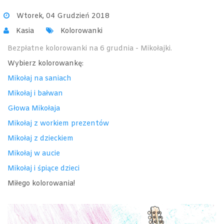
Wtorek, 04 Grudzień 2018
Kasia
Kolorowanki
Bezpłatne kolorowanki na 6 grudnia - Mikołajki.
Wybierz kolorowankę:
Mikołaj na saniach
Mikołaj i bałwan
Głowa Mikołaja
Mikołaj z workiem prezentów
Mikołaj z dzieckiem
Mikołaj w aucie
Mikołaj i śpiące dzieci
Miłego kolorowania!