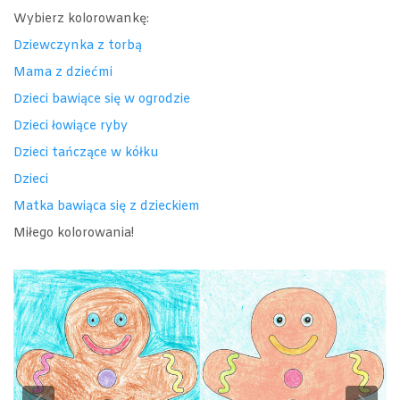
Wybierz kolorowankę:
Dziewczynka z torbą
Mama z dziećmi
Dzieci bawiące się w ogrodzie
Dzieci łowiące ryby
Dzieci tańczące w kółku
Dzieci
Matka bawiąca się z dzieckiem
Miłego kolorowania!