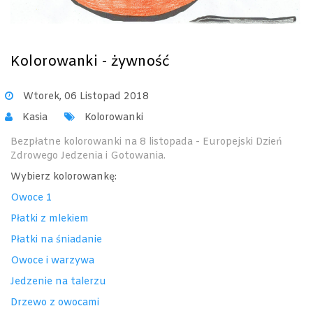
Kolorowanki - żywność
Wtorek, 06 Listopad 2018
Kasia
Kolorowanki
Bezpłatne kolorowanki na 8 listopada - Europejski Dzień
Zdrowego Jedzenia i Gotowania.
Wybierz kolorowankę:
Owoce 1
Płatki z mlekiem
Płatki na śniadanie
Owoce i warzywa
Jedzenie na talerzu
Drzewo z owocami