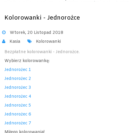
Kolorowanki - Jednorożce
Wtorek, 20 Listopad 2018
Kasia
Kolorowanki
Bezpłatne kolorowanki - Jednorożce.
Wybierz kolorowankę:
Jednorożec 1
Jednorożec 2
Jednorożec 3
Jednorożec 4
Jednorożec 5
Jednorożec 6
Jednorożec 7
Miłego kolorowania!