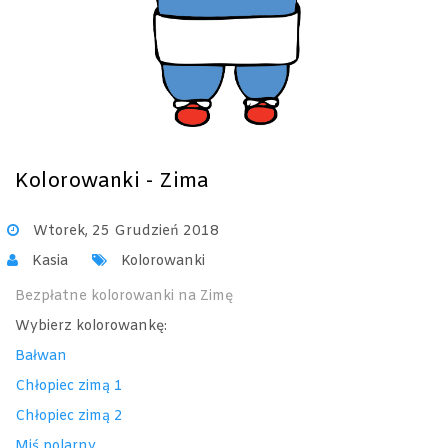
Kolorowanki - Zima
Wtorek, 25 Grudzień 2018
Kasia
Kolorowanki
Bezpłatne kolorowanki na Zimę
Wybierz kolorowankę:
Bałwan
Chłopiec zimą 1
Chłopiec zimą 2
Miś polarny