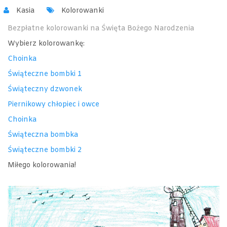
Kasia
Kolorowanki
Bezpłatne kolorowanki na Święta Bożego Narodzenia
Wybierz kolorowankę:
Choinka
Świąteczne bombki 1
Świąteczny dzwonek
Piernikowy chłopiec i owce
Choinka
Świąteczna bombka
Świąteczne bombki 2
Miłego kolorowania!