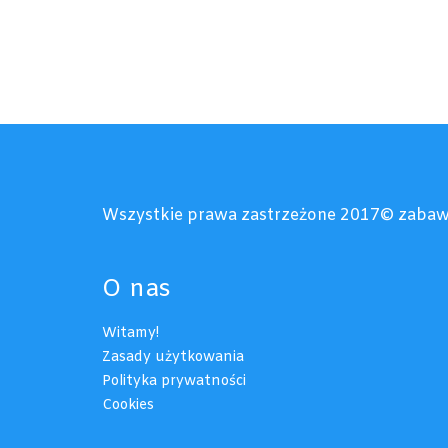
Wszystkie prawa zastrzeżone 2017© zabaw
O nas
Witamy!
Zasady użytkowania
Polityka prywatności
Cookies