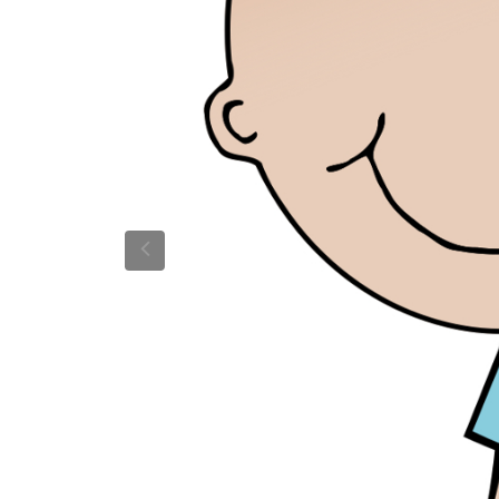
Previous