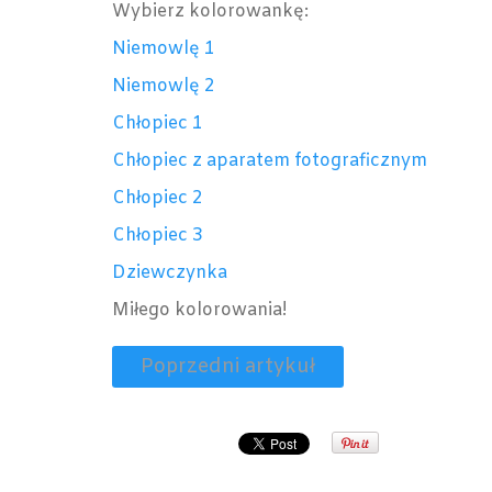
Wybierz kolorowankę:
Niemowlę 1
Niemowlę 2
Chłopiec 1
Chłopiec z aparatem fotograficznym
Chłopiec 2
Chłopiec 3
Dziewczynka
Miłego kolorowania!
Poprzedni artykuł