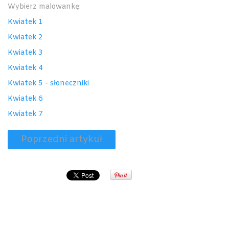
Wybierz malowankę:
Kwiatek 1
Kwiatek 2
Kwiatek 3
Kwiatek 4
Kwiatek 5 - słoneczniki
Kwiatek 6
Kwiatek 7
Poprzedni artykuł